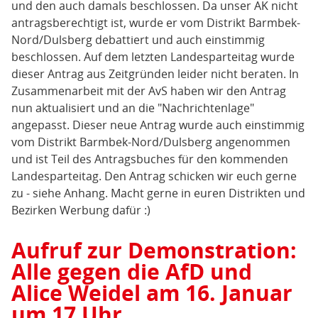
und den auch damals beschlossen. Da unser AK nicht
antragsberechtigt ist, wurde er vom Distrikt Barmbek-
Nord/Dulsberg debattiert und auch einstimmig
beschlossen. Auf dem letzten Landesparteitag wurde
dieser Antrag aus Zeitgründen leider nicht beraten. In
Zusammenarbeit mit der AvS haben wir den Antrag
nun aktualisiert und an die "Nachrichtenlage"
angepasst. Dieser neue Antrag wurde auch einstimmig
vom Distrikt Barmbek-Nord/Dulsberg angenommen
und ist Teil des Antragsbuches für den kommenden
Landesparteitag. Den Antrag schicken wir euch gerne
zu - siehe Anhang. Macht gerne in euren Distrikten und
Bezirken Werbung dafür :)
Aufruf zur Demonstration:
Alle gegen die AfD und
Alice Weidel am 16. Januar
um 17 Uhr