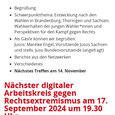
Begrüßung
Schwerpunktthema: Entwicklung nach den
Wahlen in Brandenburg, Thüringen und Sachsen.
Wahlverhalten der jungen Wähler*innen und
Perspektiven für den Kampf gegen Rechts
Als Gäste können wir begrüßen:
Jusos: Mareike Engel, Vorsitzende Jusos Sachsen
und stellv. Juso Bundesvorsitzende (angefragt)
Berichte aus den Netzwerken
Verschiedenes
Nächstes Treffen am 14. November
Nächster digitaler
Arbeitskreis gegen
Rechtsextremismus am 17.
September 2024 um 19.30