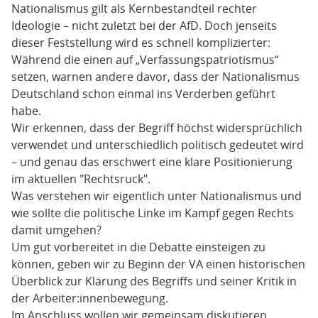
Nationalismus gilt als Kernbestandteil rechter
Ideologie – nicht zuletzt bei der AfD. Doch jenseits
dieser Feststellung wird es schnell komplizierter:
Während die einen auf „Verfassungspatriotismus“
setzen, warnen andere davor, dass der Nationalismus
Deutschland schon einmal ins Verderben geführt
habe.
Wir erkennen, dass der Begriff höchst widersprüchlich
verwendet und unterschiedlich politisch gedeutet wird
– und genau das erschwert eine klare Positionierung
im aktuellen "Rechtsruck".
Was verstehen wir eigentlich unter Nationalismus und
wie sollte die politische Linke im Kampf gegen Rechts
damit umgehen?
Um gut vorbereitet in die Debatte einsteigen zu
können, geben wir zu Beginn der VA einen historischen
Überblick zur Klärung des Begriffs und seiner Kritik in
der Arbeiter:innenbewegung.
Im Anschluss wollen wir gemeinsam diskutieren,