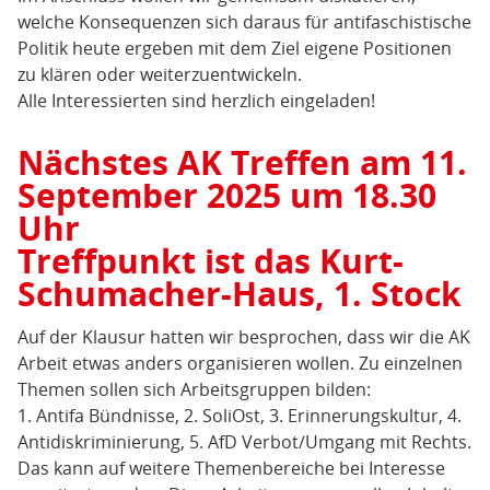
welche Konsequenzen sich daraus für antifaschistische
Politik heute ergeben mit dem Ziel eigene Positionen
zu klären oder weiterzuentwickeln.
Alle Interessierten sind herzlich eingeladen!
Nächstes AK Treffen am 11.
September 2025 um 18.30
Uhr
Treffpunkt ist das Kurt-
Schumacher-Haus, 1. Stock
Auf der Klausur hatten wir besprochen, dass wir die AK
Arbeit etwas anders organisieren wollen. Zu einzelnen
Themen sollen sich Arbeitsgruppen bilden:
1. Antifa Bündnisse, 2. SoliOst, 3. Erinnerungskultur, 4.
Antidiskriminierung, 5. AfD Verbot/Umgang mit Rechts.
Das kann auf weitere Themenbereiche bei Interesse