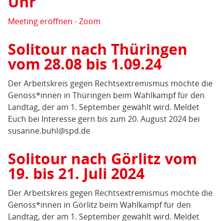
Uhr
Meeting eröffnen - Zoom
Solitour nach Thüringen
vom 28.08 bis 1.09.24
Der Arbeitskreis gegen Rechtsextremismus möchte die
Genoss*innen in Thüringen beim Wahlkampf für den
Landtag, der am 1. September gewählt wird. Meldet
Euch bei Interesse gern bis zum 20. August 2024 bei
susanne.buhl@spd.de
Solitour nach Görlitz vom
19. bis 21. Juli 2024
Der Arbeitskreis gegen Rechtsextremismus möchte die
Genoss*innen in Görlitz beim Wahlkampf für den
Landtag, der am 1. September gewählt wird. Meldet