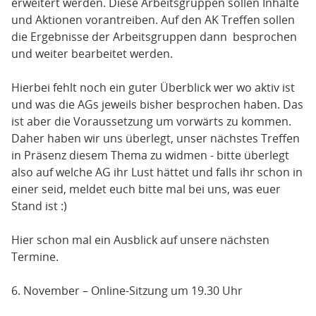
erweitert werden. Diese Arbeitsgruppen sollen Inhalte
und Aktionen vorantreiben. Auf den AK Treffen sollen
die Ergebnisse der Arbeitsgruppen dann besprochen
und weiter bearbeitet werden.
Hierbei fehlt noch ein guter Überblick wer wo aktiv ist
und was die AGs jeweils bisher besprochen haben. Das
ist aber die Voraussetzung um vorwärts zu kommen.
Daher haben wir uns überlegt, unser nächstes Treffen
in Präsenz diesem Thema zu widmen - bitte überlegt
also auf welche AG ihr Lust hättet und falls ihr schon in
einer seid, meldet euch bitte mal bei uns, was euer
Stand ist :)
Hier schon mal ein Ausblick auf unsere nächsten
Termine.
6. November – Online-Sitzung um 19.30 Uhr