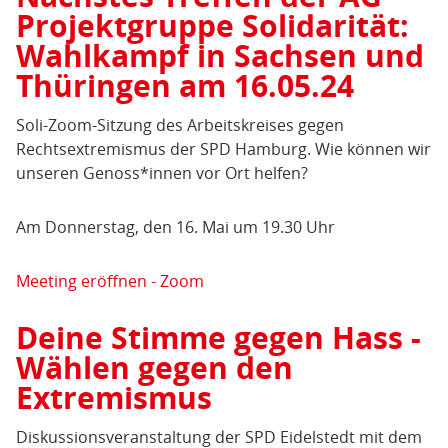
Projektgruppe Solidarität:
Wahlkampf in Sachsen und
Thüringen am 16.05.24
Soli-Zoom-Sitzung des Arbeitskreises gegen
Rechtsextremismus der SPD Hamburg. Wie können wir
unseren Genoss*innen vor Ort helfen?
Am Donnerstag, den 16. Mai um 19.30 Uhr
Meeting eröffnen - Zoom
Deine Stimme gegen Hass -
Wählen gegen den
Extremismus
Diskussionsveranstaltung der SPD Eidelstedt mit dem