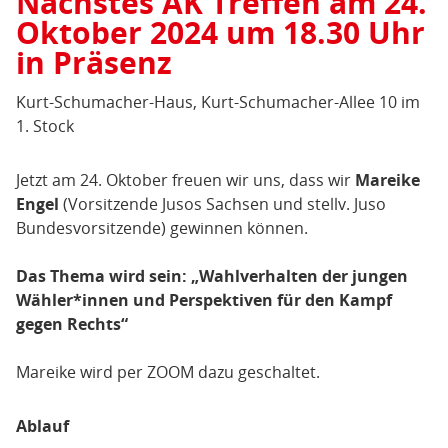
Nächstes AK Treffen am 24.
Oktober 2024 um 18.30 Uhr
in Präsenz
Kurt-Schumacher-Haus, Kurt-Schumacher-Allee 10 im
1. Stock
Jetzt am 24. Oktober freuen wir uns, dass wir
Mareike
Engel
(Vorsitzende Jusos Sachsen und stellv. Juso
Bundesvorsitzende) gewinnen können.
Das Thema wird sein: „Wahlverhalten der jungen
Wähler*innen und Perspektiven für den Kampf
gegen Rechts“
Mareike wird per ZOOM dazu geschaltet.
Ablauf