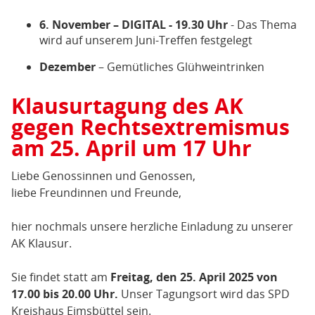
6. November – DIGITAL - 19.30 Uhr
- Das Thema
wird auf unserem Juni-Treffen festgelegt
Dezember
– Gemütliches Glühweintrinken
Klausurtagung des AK
gegen Rechtsextremismus
am 25. April um 17 Uhr
Liebe Genossinnen und Genossen,
liebe Freundinnen und Freunde,
hier nochmals unsere herzliche Einladung zu unserer
AK Klausur.
Sie findet statt am
Freitag, den
25. April 2025 von
17.00 bis 20.00 Uhr.
Unser Tagungsort wird das SPD
Kreishaus Eimsbüttel sein.