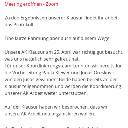
Meeting eröffnen - Zoom
Zu den Ergebnissen unserer Klausur findet ihr anbei
das Protokoll.
Eine kurze Rahmung aber auch auf diesem Wege:
Unsere AK Klausur am 25. April war richtig gut besucht,
was uns natürlich sehr gefreut hat.
Für unser Koordinierungsteam konnten wir bereits für
die Vorbereitung Paula Klewer und Jonas Oreskovic
von den Jusos gewinnen. Beide haben bereits an der
Klausur teilgenommen und werden die Koordinierung
unserer AK Arbeit weiter unterstützen.
Auf der Klausur haben wir besprochen, dass wir
unsere AK Arbeit neu organisieren wollen: