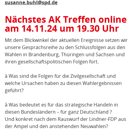
susanne.buhl@spd.de
Nächstes AK Treffen online
am 14.11.24 um 19.30 Uhr
Mit dem Blickwinkel der aktuellen Ereignisse setzen wir
unsere Gesprächsreihe zu den Schlussfolgen aus den
Wahlen in Brandenburg, Thüringen und Sachsen und
ihren gesellschaftspolitischen Folgen fort.
à Was sind die Folgen für die Zivilgesellschaft und
welche Ursachen haben zu diesen Wahlergebnissen
geführt?
à Was bedeutet es für das strategische Handeln in
diesen Bundesländern – für ganz Deutschland ?
Und konkret nach dem Rauswurf der Lindner-FDP aus
der Ampel und den anstehenden Neuwahlen?