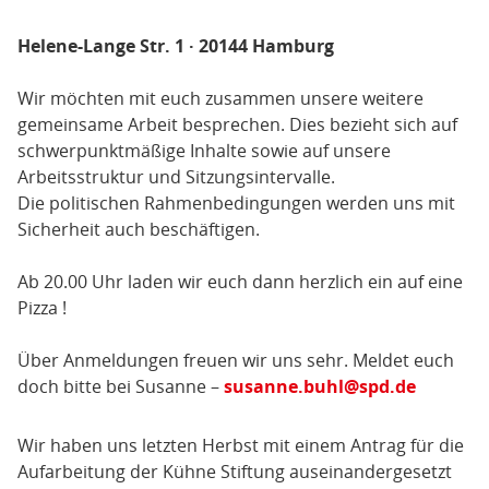
Helene-Lange Str. 1
·
20144 Hamburg
Wir möchten mit euch zusammen unsere weitere
gemeinsame Arbeit besprechen. Dies bezieht sich auf
schwerpunktmäßige Inhalte sowie auf unsere
Arbeitsstruktur und Sitzungsintervalle.
Die politischen Rahmenbedingungen werden uns mit
Sicherheit auch beschäftigen.
Ab 20.00 Uhr laden wir euch dann herzlich ein auf eine
Pizza !
Über Anmeldungen freuen wir uns sehr. Meldet euch
doch bitte bei Susanne –
susanne.buhl@spd.de
Wir haben uns letzten Herbst mit einem Antrag für die
Aufarbeitung der Kühne Stiftung auseinandergesetzt