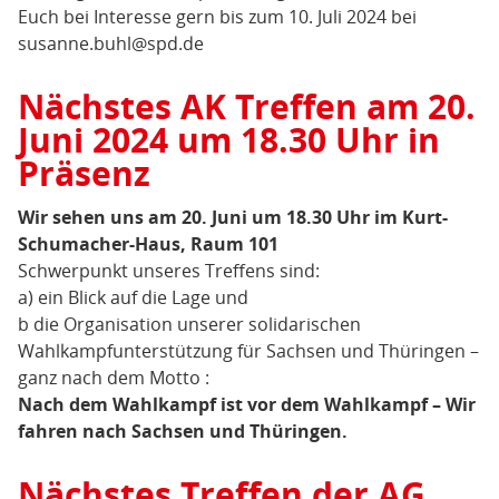
Euch bei Interesse gern bis zum 10. Juli 2024 bei
susanne.buhl@spd.de
Nächstes AK Treffen am 20.
Juni 2024 um 18.30 Uhr in
Präsenz
Wir sehen uns am 20. Juni um 18.30 Uhr im Kurt-
Schumacher-Haus, Raum 101
Schwerpunkt unseres Treffens sind:
a) ein Blick auf die Lage und
b die Organisation unserer solidarischen
Wahlkampfunterstützung für Sachsen und Thüringen –
ganz nach dem Motto :
Nach dem Wahlkampf ist vor dem Wahlkampf – Wir
fahren nach Sachsen und Thüringen.
Nächstes Treffen der AG