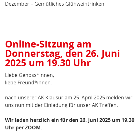
Dezember – Gemütliches Glühweintrinken
Online-Sitzung am
Donnerstag, den 26. Juni
2025 um 19.30 Uhr
Liebe Genoss*innen,
liebe Freund*innen,
nach unserer AK Klausur am 25. April 2025 melden wir
uns nun mit der Einladung für unser AK Treffen.
Wir laden herzlich ein für den 26. Juni 2025 um 19.30
Uhr per ZOOM.