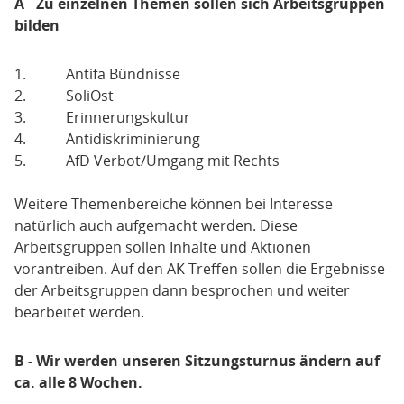
A
-
Zu einzelnen Themen sollen sich Arbeitsgruppen
bilden
1. Antifa Bündnisse
2. SoliOst
3. Erinnerungskultur
4. Antidiskriminierung
5. AfD Verbot/Umgang mit Rechts
Weitere Themenbereiche können bei Interesse
natürlich auch aufgemacht werden. Diese
Arbeitsgruppen sollen Inhalte und Aktionen
vorantreiben. Auf den AK Treffen sollen die Ergebnisse
der Arbeitsgruppen dann besprochen und weiter
bearbeitet werden.
B - Wir werden unseren Sitzungsturnus ändern auf
ca. alle 8 Wochen.