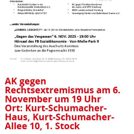
AK gegen
Rechtsextremismus am 6.
November um 19 Uhr
Ort: Kurt-Schumacher-
Haus, Kurt-Schumacher-
Allee 10, 1. Stock