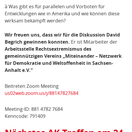
à Was gibt es für parallelen und Vorboten für
Entwicklungen wie in Amerika und wie können diese
wirksam bekämpft werden?
Wir freuen uns, dass wir für die Diskussion David
Begrich gewinnen konnten.
Er ist Mitarbeiter der
Arbeitsstelle Rechtsextremismus des
gemeinnützigen Vereins „Miteinander – Netzwerk
für Demokratie und Weltoffenheit in Sachsen-
Anhalt e.V.“
Beitreten Zoom Meeting
us02web.zoom.us/j/88147827684
Meeting-ID: 881 4782 7684
Kenncode: 791409