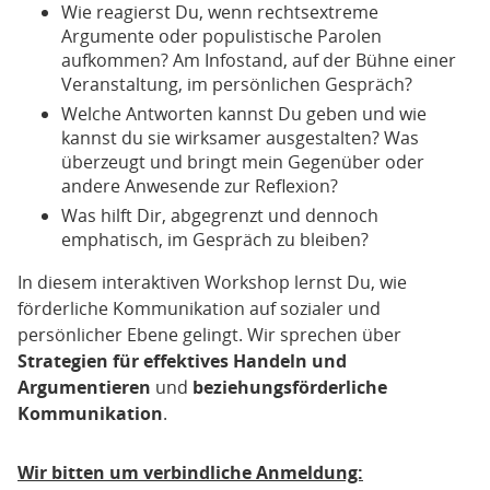
Wie reagierst Du, wenn rechtsextreme
Argumente oder populistische Parolen
aufkommen? Am Infostand, auf der Bühne einer
Veranstaltung, im persönlichen Gespräch?
Welche Antworten kannst Du geben und wie
kannst du sie wirksamer ausgestalten? Was
überzeugt und bringt mein Gegenüber oder
andere Anwesende zur Reflexion?
Was hilft Dir, abgegrenzt und dennoch
emphatisch, im Gespräch zu bleiben?
In diesem interaktiven Workshop lernst Du, wie
förderliche Kommunikation auf sozialer und
persönlicher Ebene gelingt. Wir sprechen über
Strategien für effektives Handeln und
Argumentieren
und
beziehungs
förderliche
Kommunikation
.
Wir bitten um verbindliche Anmeldung: