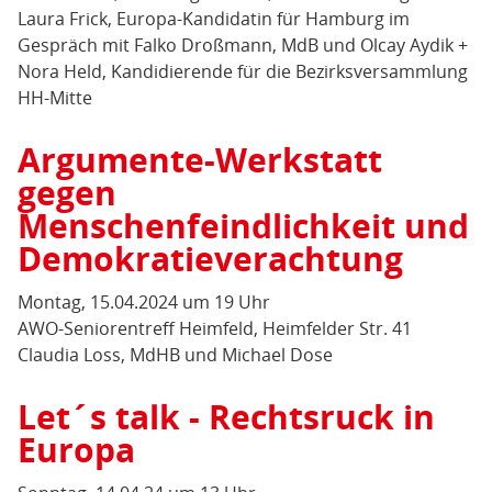
Laura Frick, Europa-Kandidatin für Hamburg im
Gespräch mit Falko Droßmann, MdB und Olcay Aydik +
Nora Held, Kandidierende für die Bezirksversammlung
HH-Mitte
Argumente-Werkstatt
gegen
Menschenfeindlichkeit und
Demokratieverachtung
Montag, 15.04.2024 um 19 Uhr
AWO-Seniorentreff Heimfeld, Heimfelder Str. 41
Claudia Loss, MdHB und Michael Dose
Let´s talk - Rechtsruck in
Europa