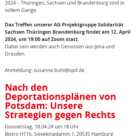
2024 – Thüringen, Sachsen und Brandenburg sind in
vollem Gange.
Das Treffen unserer AG Projektgruppe Solidarität
Sachsen Thüringen Brandenburg findet am 12. April
2024, um 19:00 auf Zoom statt.
Dabei sein werden auch Genossen aus Jena und
Dresden.
Anmeldung: susanne.buhl@spd.de
Nach den
Deportationsplänen von
Potsdam: Unsere
Strategien gegen Rechts
Donnerstag, 18.04.24 um 18 Uhr
Bistro HT16, Sievekingdamm 1, 20535 Hamburg