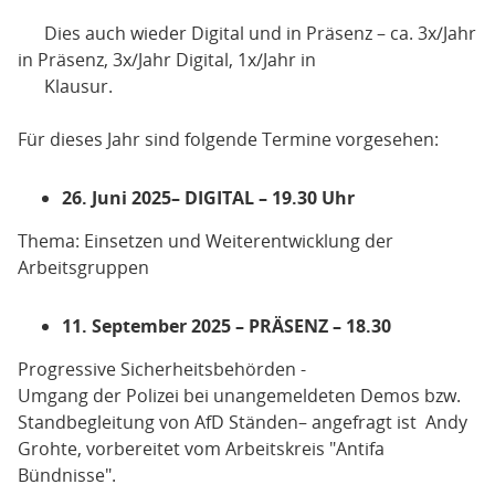
Dies auch wieder Digital und in Präsenz – ca. 3x/Jahr
in Präsenz, 3x/Jahr Digital, 1x/Jahr in
Klausur.
Für dieses Jahr sind folgende Termine vorgesehen:
26. Juni 2025
– DIGITAL – 19.30 Uhr
Thema: Einsetzen und Weiterentwicklung der
Arbeitsgruppen
11. September 2025 – PRÄSENZ – 18.30
Progressive Sicherheitsbehörden -
Umgang der Polizei bei unangemeldeten Demos bzw.
Standbegleitung von AfD Ständen– angefragt ist Andy
Grohte, vorbereitet vom Arbeitskreis "Antifa
Bündnisse".