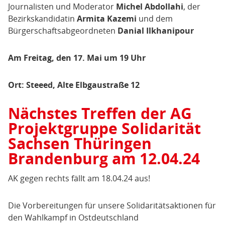
Journalisten und Moderator
Michel Abdollahi
, der
Bezirkskandidatin
Armita Kazemi
und dem
Bürgerschaftsabgeordneten
Danial Ilkhanipour
Am Freitag, den 17. Mai um 19 Uhr
Ort: Steeed, Alte Elbgaustraße 12
Nächstes Treffen der AG
Projektgruppe Solidarität
Sachsen Thüringen
Brandenburg am 12.04.24
AK gegen rechts fällt am 18.04.24 aus!
Die Vorbereitungen für unsere Solidaritätsaktionen für
den Wahlkampf in Ostdeutschland