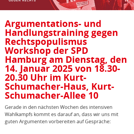
Argumentations- und
Handlungstraining gegen
Rechtspopulismus
Workshop der SPD
Hamburg am Dienstag, den
14. Januar 2025 von 18.30-
20.30 Uhr im Kurt-
Schumacher-Haus, Kurt-
Schumacher-Allee 10
Gerade in den nächsten Wochen des intensiven
Wahlkampfs kommt es darauf an, dass wir uns mit
guten Argumenten vorbereiten auf Gespräche: